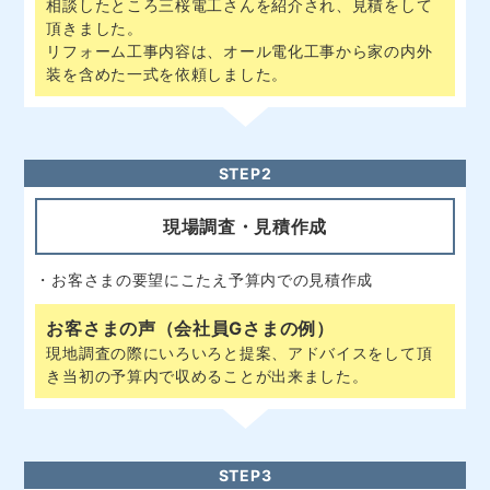
頂きました。
リフォーム工事内容は、オール電化工事から家の内外
装を含めた一式を依頼しました。
STEP2
現場調査・見積作成
・お客さまの要望にこたえ予算内での見積作成
お客さまの声（会社員Gさまの例）
現地調査の際にいろいろと提案、アドバイスをして頂
き当初の予算内で収めることが出来ました。
STEP3