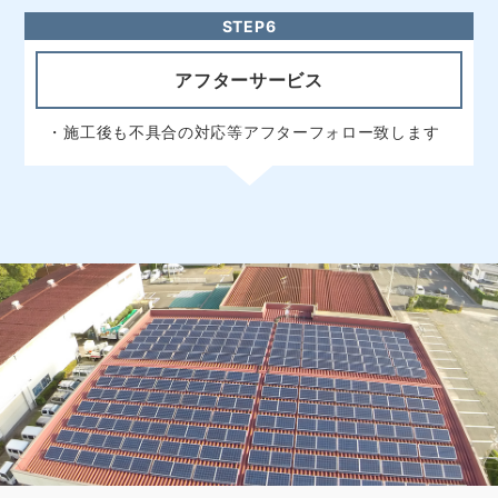
アフターサービス
・施工後も不具合の対応等アフターフォロー致します