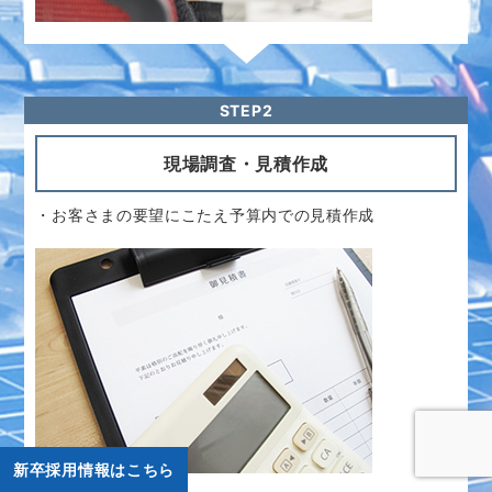
・お客さまの要望にこたえ予算内での見積作成
STEP3
ご契約
新卒採用情報はこちら