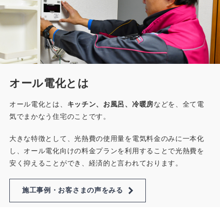
オール電化とは
オール電化とは、
キッチン、お風呂、冷暖房
などを、全て電
気でまかなう住宅のことです。
大きな特徴として、光熱費の使用量を電気料金のみに一本化
し、オール電化向けの料金プランを利用することで光熱費を
安く抑えることができ、経済的と言われております。
施工事例・お客さまの声をみる