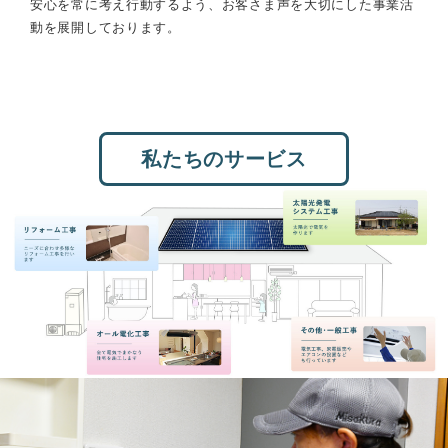
安心を常に考え行動するよう、お客さま声を大切にした事業活
動を展開しております。
私たちのサービス