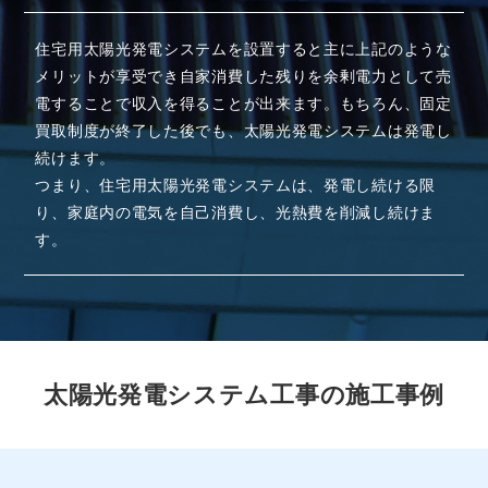
住宅用太陽光発電システムを設置すると主に上記のような
メリットが享受でき自家消費した残りを余剰電力として売
電することで収入を得ることが出来ます。もちろん、固定
買取制度が終了した後でも、太陽光発電システムは発電し
続けます。
つまり、住宅用太陽光発電システムは、発電し続ける限
り、家庭内の電気を自己消費し、光熱費を削減し続けま
す。
太陽光発電システム工事の施工事例
太陽光発電システム