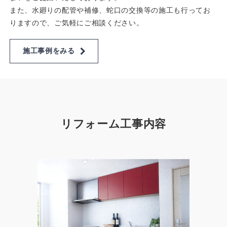
施工事例をみる
リフォーム工事内容