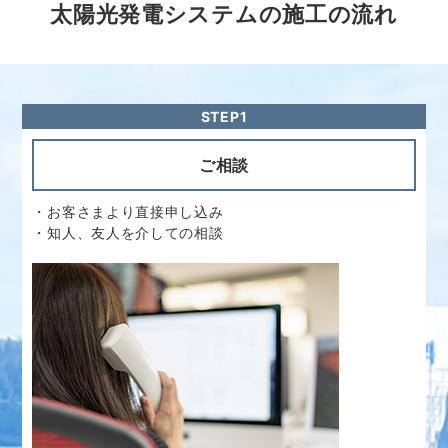
ご相談
・お客さまより直接申し込み
・知人、友人を介しての相談
STEP2
現場調査・見積作成