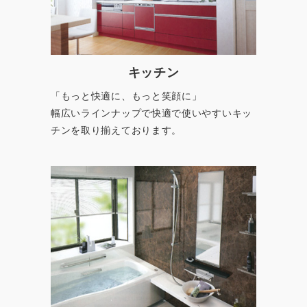
キッチン
「もっと快適に、もっと笑顔に」
幅広いラインナップで快適で使いやすいキッ
チンを取り揃えております。
浴室