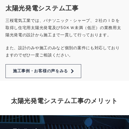
太陽光発電システム工事
三桜電気工業では、パナソニック・シャープ、２社のＩＤを
取得し住宅用太陽光発電及び50ＫＷ未満（低圧）の業務用太
陽光発電の設計から施工まで一貫して行っております。
また、設計のみや施工のみなど個別の案件にも対応しており
ますのでぜひ一度ご相談ください。
施工事例・お客様の声をみる
太陽光発電システム工事のメリット
電気代が安くなる
■