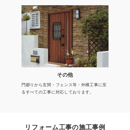
その他
門廻りから玄関・フェンス等・外構工事に至
るすべての工事に対応しております。
リフォーム工事の施工事例