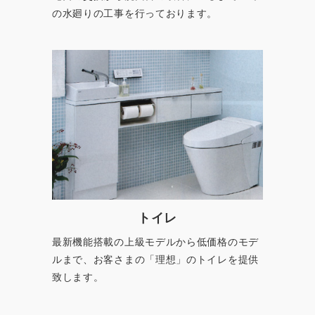
トイレ
最新機能搭載の上級モデルから低価格のモデ
ルまで、お客さまの「理想」のトイレを提供
致します。