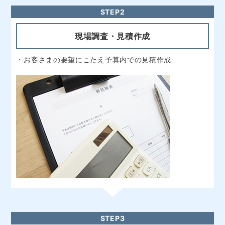
現場調査・見積作成
・お客さまの要望にこたえ予算内での見積作成
STEP3
ご契約