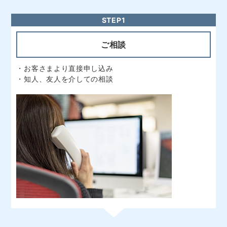
ご相談
・お客さまより直接申し込み
・知人、友人を介しての相談
STEP2