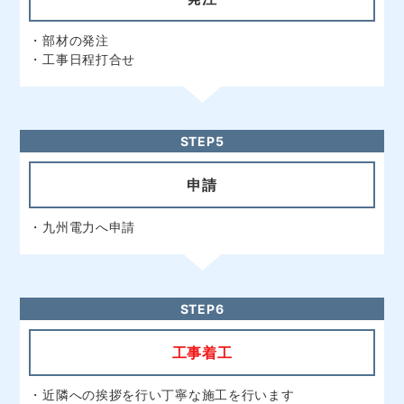
・工事日程打合せ
STEP5
申請
・九州電力へ申請
STEP6
工事着工
・近隣への挨拶を行い丁寧な施工を行います