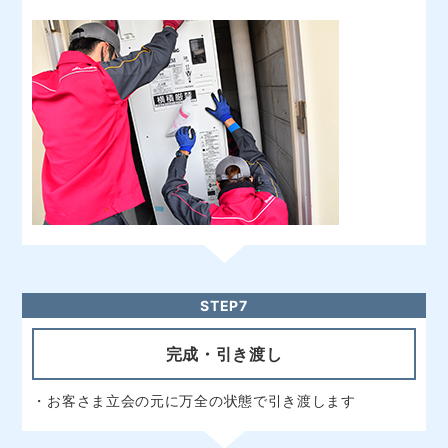
STEP7
完成・引き渡し
・お客さま立会の元に万全の状態で引き渡します
STEP8