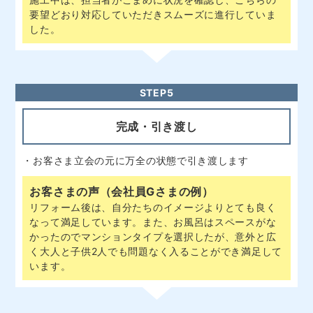
した。
STEP5
完成・引き渡し
・お客さま立会の元に万全の状態で引き渡します
お客さまの声（会社員Gさまの例）
リフォーム後は、自分たちのイメージよりとても良く
なって満足しています。また、お風呂はスペースがな
かったのでマンションタイプを選択したが、意外と広
く大人と子供2人でも問題なく入ることができ満足して
います。
STEP6