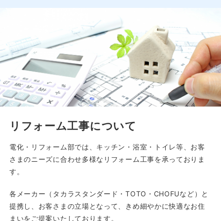
リフォーム工事について
電化・リフォーム部では、キッチン・浴室・トイレ等、お客
さまのニーズに合わせ多様なリフォーム工事を承っておりま
す。
各メーカー（タカラスタンダード・TOTO・CHOFUなど）と
提携し、お客さまの立場となって、きめ細やかに快適なお住
まいをご提案いたしております。
また、水廻りの配管や補修、蛇口の交換等の施工も行ってお
りますので、ご気軽にご相談ください。