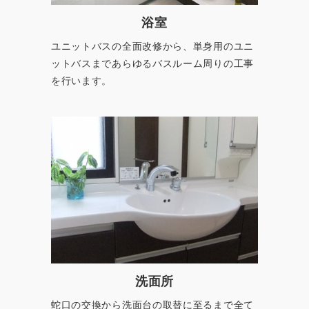
ユニットバスの全面改修から、単身用のユニ
ットバスまであらゆるバスルーム周りの工事
を行います。
洗面所
蛇口の交換から洗面台の取替に至るまで全て
の水廻りの工事を行っております。