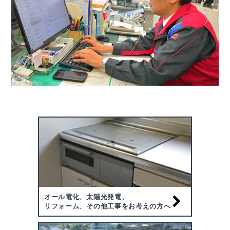
オール電化、太陽光発電、
リフォーム、その他工事をお考えの方へ