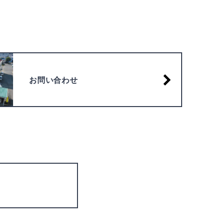
お問い合わせ