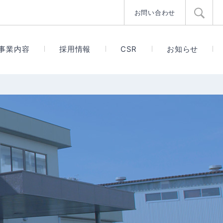
お問い合わせ
事業内容
採用情報
CSR
お知らせ