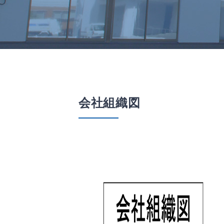
会社組織図