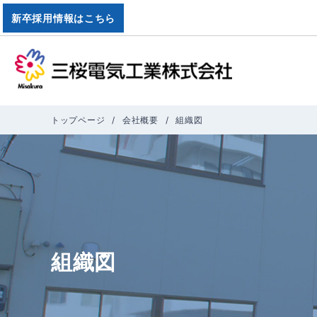
新卒採用情報はこちら
三桜電気工業株式
トップページ
会社概要
組織図
組織図