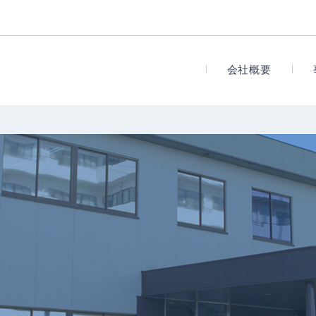
会社
会社概要