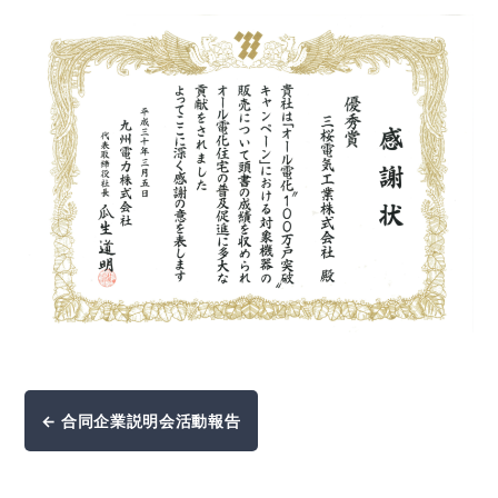
← 合同企業説明会活動報告