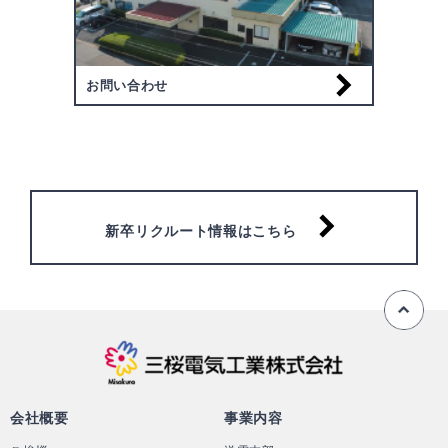
お問い合わせ
新卒リクルート情報はこちら
ペ
三桜電気工業株
会社概要
事業内容