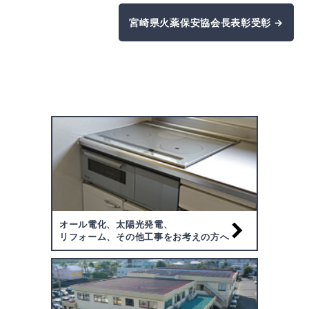
宮崎県火薬保安協会長表彰受彰 →
オール電化、太陽光発電、
リフォーム、その他工事をお考えの方へ