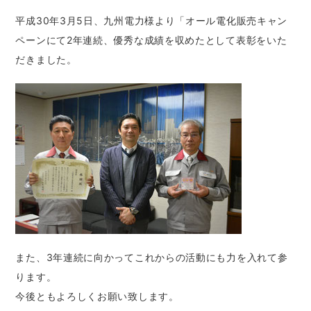
平成30年3月5日、九州電力様より「オール電化販売キャン
ペーンにて2年連続、優秀な成績を収めたとして表彰をいた
だきました。
また、3年連続に向かってこれからの活動にも力を入れて参
ります。
今後ともよろしくお願い致します。