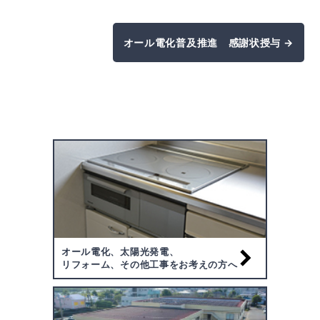
オール電化普及推進 感謝状授与 →
オール電化、太陽光発電、
リフォーム、その他工事をお考えの方へ