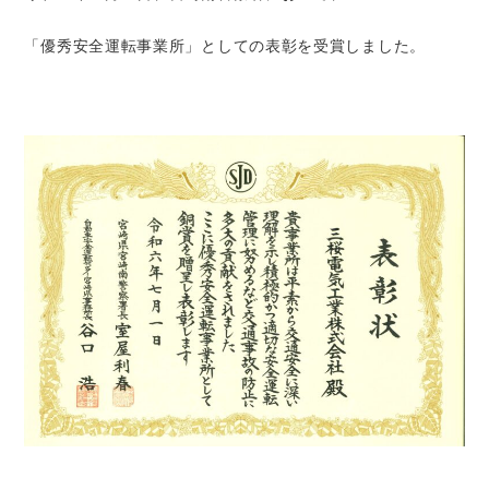
「優秀安全運転事業所」としての表彰を受賞しました。