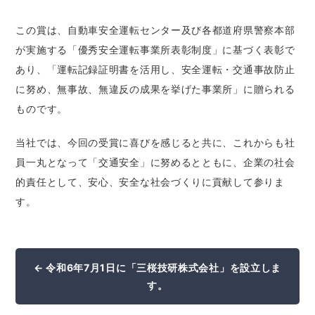
この賞は、自動車安全運転センター及び各都道府県警察本部
が実施する「優秀安全運転事業所表彰制度」に基づく表彰で
あり、「運転記録証明書を活用し、安全運転・交通事故防止
に努め、無事故、無違反の成果を挙げた事業所」に贈られる
ものです。
当社では、今回の受賞に喜びを感じると共に、これからも社
員一丸となって「交通安全」に努めるとともに、企業の社会
的責任として、安心、安全な社会づくりに貢献して参りま
す。
← 令和6年7月1日に「三桜技研株式会社」を設立しま
す。