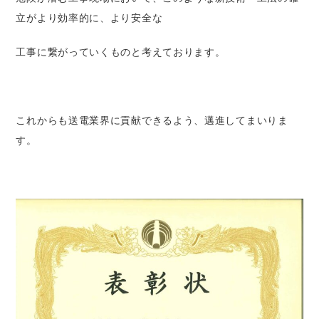
立がより効率的に、より安全な
工事に繋がっていくものと考えております。
これからも送電業界に貢献できるよう、邁進してまいりま
す。