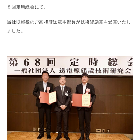
８回定時総会にて、
当社取締役の戸高和彦送電本部長が技術奨励賞を受賞いたし
ました。