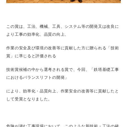
この賞は、工法、機械、工具、システム等の開発又は改良に
より工事の効率化、品質の向上、
作業の安全及び環境の改善等に貢献した方に贈られる「技術
賞」に準じると評価される
技術賞候補の中から選考される賞で、今回、「鉄塔基礎工事
におけるバランスリフトの開発」
により、効率化・品質向上、作業安全の改善等に貢献したと
して受賞となりました。
危険が潜む工事現場において、このような新技術・工法の確