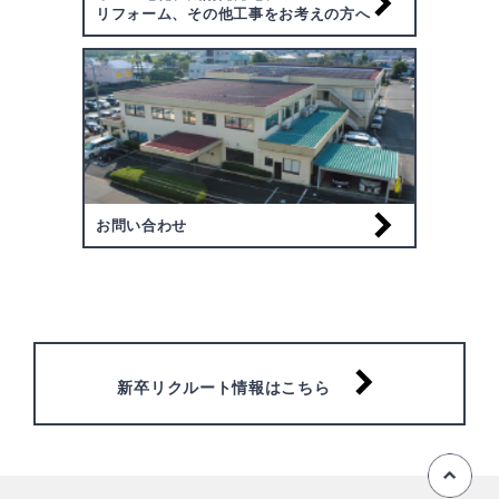
リフォーム、その他工事をお考えの方へ
お問い合わせ
新卒リクルート情報はこちら
ペ