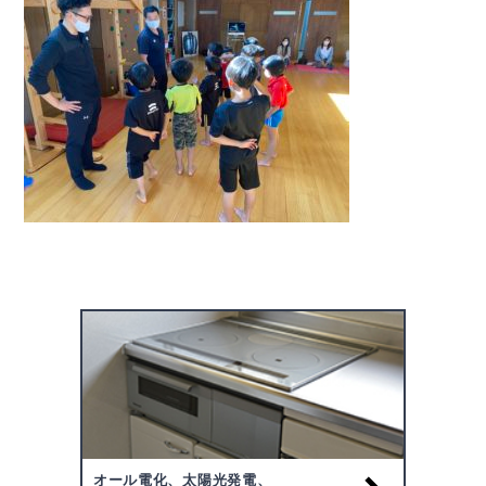
オール電化、太陽光発電、