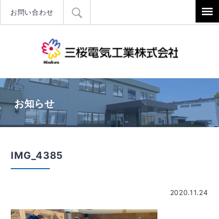
お問い合わせ
三桜電気工
お知らせ
IMG_4385
2020.11.24