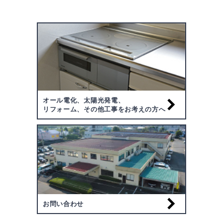
オール電化、太陽光発電、
リフォーム、その他工事をお考えの方へ
お問い合わせ