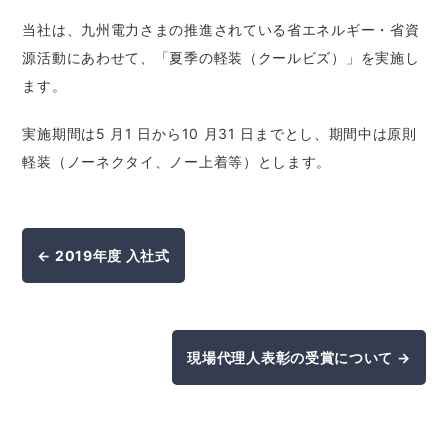
当社は、九州電力さまの推進されている省エネルギー・省資
源活動にあわせて、「夏季の軽装（クールビズ）」を実施し
ます。
実施期間は5 月1 日から10 月31 日までとし、期間中は原則
軽装（ノーネクタイ、ノー上着等）とします。
← 2019年度 入社式
現場代理人表彰の受賞について →