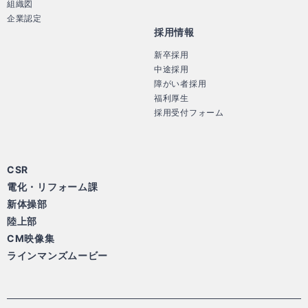
組織図
企業認定
採用情報
新卒採用
中途採用
障がい者採用
福利厚生
採用受付フォーム
CSR
電化・リフォーム課
新体操部
陸上部
CM映像集
ラインマンズムービー