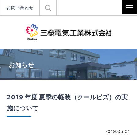
お問い合わせ
三桜電気工
お知らせ
2019 年度 夏季の軽装（クールビズ）の実
施について
2019.05.01