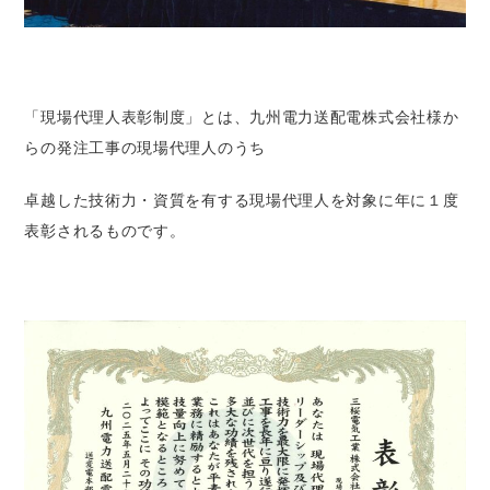
「現場代理人表彰制度」とは、九州電力送配電株式会社様か
らの発注工事の現場代理人のうち
卓越した技術力・資質を有する現場代理人を対象に年に１度
表彰されるものです。