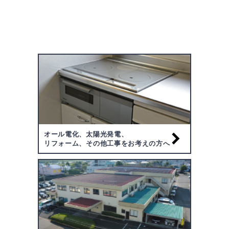
オール電化、太陽光発電、
リフォーム、その他工事をお考えの方へ