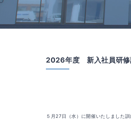
2026年度 新入社員研
５月27日（水）に開催いたしました