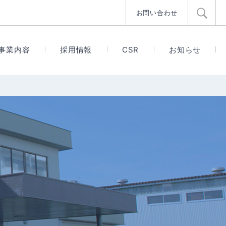
お問い合わせ
事業内容
採用情報
CSR
お知らせ