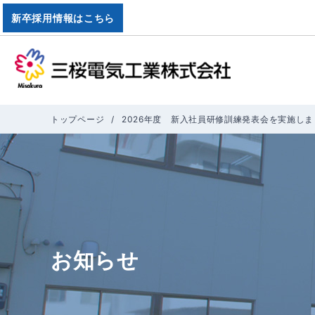
新卒採用情報はこちら
三桜電気工業株式
トップページ
2026年度 新入社員研修訓練発表会を実施し
お知らせ