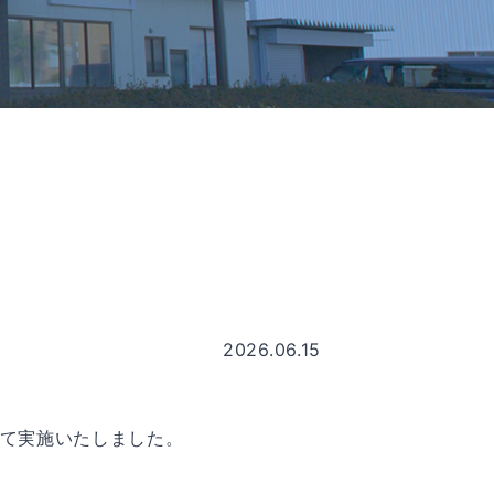
2026.06.15
にて実施いたしました。