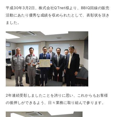
平成30年3月2日、株式会社QTnet様より、BBIQ回線の販売
活動にあたり優秀な成績を収められたとして、表彰状を頂き
ました。
2年連続受彰しましたことを誇りに思い、これからもお客様
の後押しができるよう、日々業務に取り組んで参ります。