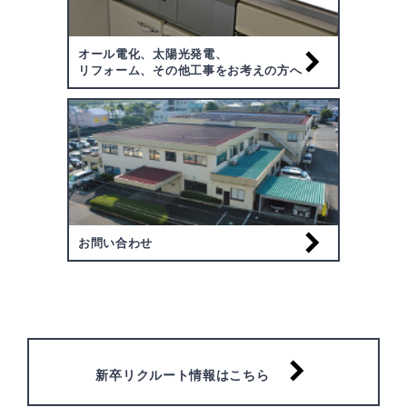
オール電化、太陽光発電、
リフォーム、その他工事をお考えの方へ
お問い合わせ
新卒リクルート情報はこちら