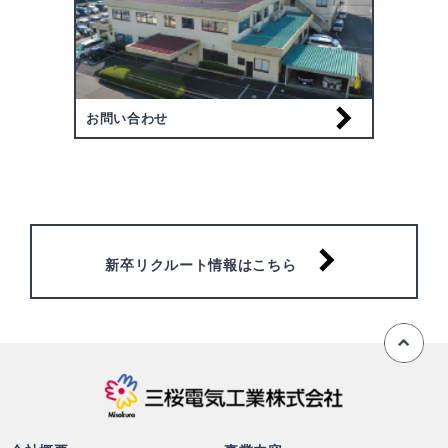
お問い合わせ
新卒リクルート情報はこちら
ペ
三桜電気工業株