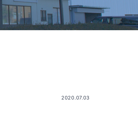
2020.07.03