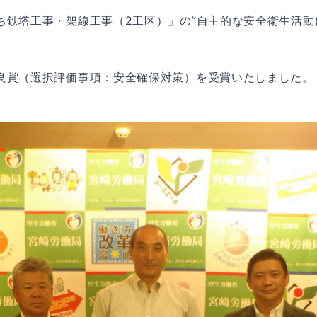
ち鉄塔工事・架線工事（2工区）」の”自主的な安全衛生活動
良賞（選択評価事項：安全確保対策）を受賞いたしました。