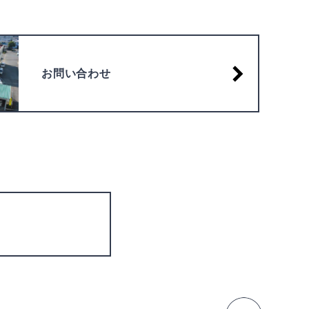
お問い合わせ
ページの