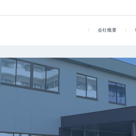
会社
会社概要