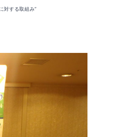
に対する取組み”