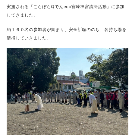
実施される「こらぼらQでんeco宮崎神宮清掃活動」に参加
してきました。
約１６０名の参加者が集まり、安全祈願ののち、各持ち場を
清掃していきました。