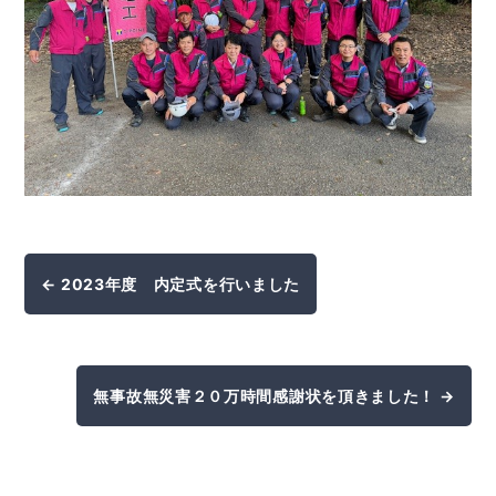
← 2023年度 内定式を行いました
無事故無災害２０万時間感謝状を頂きました！ →