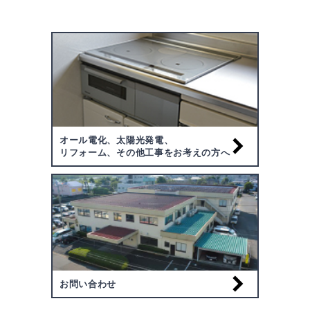
オール電化、太陽光発電、
リフォーム、その他工事をお考えの方へ
お問い合わせ