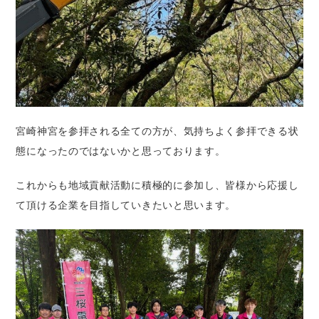
宮崎神宮を参拝される全ての方が、気持ちよく参拝できる状
態になったのではないかと思っております。
これからも地域貢献活動に積極的に参加し、皆様から応援し
て頂ける企業を目指していきたいと思います。