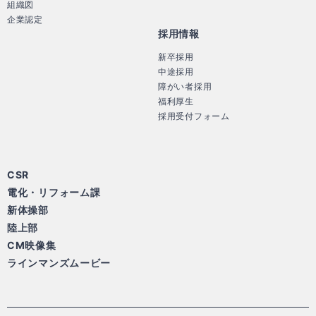
組織図
企業認定
採用情報
新卒採用
中途採用
障がい者採用
福利厚生
採用受付フォーム
CSR
電化・リフォーム課
新体操部
陸上部
CM映像集
ラインマンズムービー