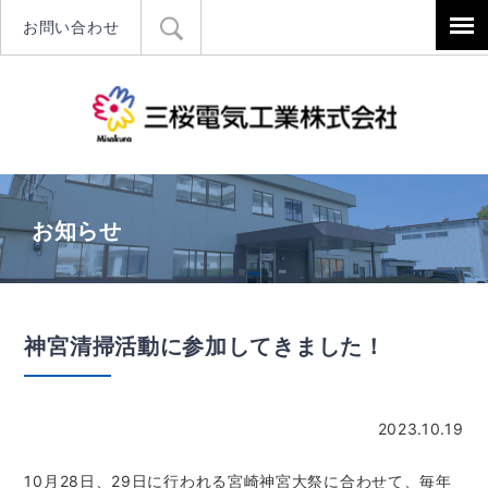
お問い合わせ
三桜電気工
お知らせ
神宮清掃活動に参加してきました！
2023.10.19
10月28日、29日に行われる宮崎神宮大祭に合わせて、毎年